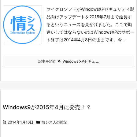
マイクロソフトがWindowsXPセキュリティ製
品向けアップデートを2015年7月まで延長す
るというニュースを見かけました。ここで勘
違いしてはならないのはWindowsXPのサポー
ト終了は2014年4月8日のままです。
今 ...
記事を読む
Windows XPセキュ ...
Windows9が2015年4月に発売！？
2014年1月16日
情シス人の雑記