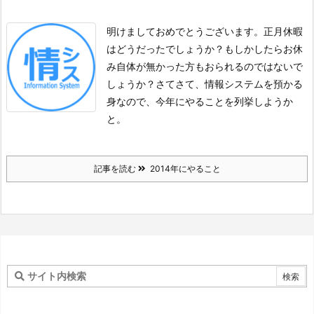
明けましておめでとうございます。
正月休暇
はどうだったでしょうか？もしかしたらお休
み自体が無かった方もおられるのではないで
しょうか？
さてさて、情報システムを預かる
身なので、今年にやることを列挙しようか
と。
記事を読む
2014年にやること