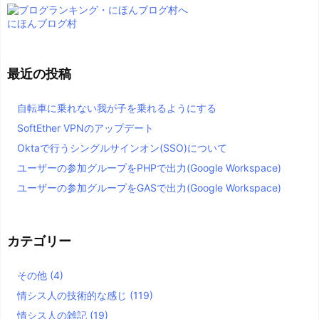
にほんブログ村
最近の投稿
自転車に乗れない我が子を乗れるようにする
SoftEther VPNのアップデート
Oktaで行うシングルサインオン(SSO)について
ユーザーの参加グループをPHPで出力(Google Workspace)
ユーザーの参加グループをGASで出力(Google Workspace)
カテゴリー
その他
(4)
情シス人の技術的な感じ
(119)
情シス人の雑記
(19)