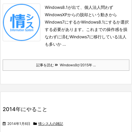
Windows8.1が出て、個人法人問わず
WindowsXPからの脱却という動きから
Windows7にするかWindows8.1にするか選択
する必要があります。これまでの操作感を損
なわずに済むWindows7に移行している法人
も多いか ...
記事を読む
Windows9が2015年 ...
2014年にやること
2014年1月6日
情シス人の雑記