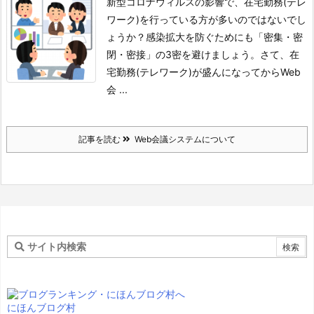
新型コロナウィルスの影響で、在宅勤務(テレ
ワーク)を行っている方が多いのではないでし
ょうか？
感染拡大を防ぐためにも「密集・密
閉・密接」の3密を避けましょう。
さて、在
宅勤務(テレワーク)が盛んになってからWeb
会 ...
記事を読む
Web会議システムについて
にほんブログ村