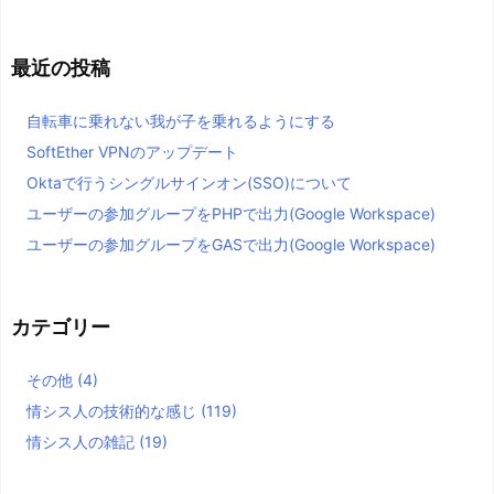
最近の投稿
自転車に乗れない我が子を乗れるようにする
SoftEther VPNのアップデート
Oktaで行うシングルサインオン(SSO)について
ユーザーの参加グループをPHPで出力(Google Workspace)
ユーザーの参加グループをGASで出力(Google Workspace)
カテゴリー
その他
(4)
情シス人の技術的な感じ
(119)
情シス人の雑記
(19)