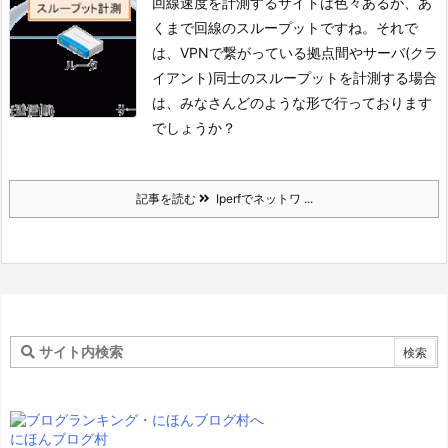
回線速度を計測するサイトは色々あるが、あ
くまで回線のスループットですね。
それで
は、VPNで繋がっている拠点間やサーバ(クラ
イアント)同士のスループットを計測する場合
は、みなさんどのような形で行っております
でしょうか？
記事を読む
Iperfでネットワ ...
にほんブログ村