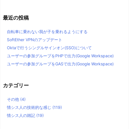
最近の投稿
自転車に乗れない我が子を乗れるようにする
SoftEther VPNのアップデート
Oktaで行うシングルサインオン(SSO)について
ユーザーの参加グループをPHPで出力(Google Workspace)
ユーザーの参加グループをGASで出力(Google Workspace)
カテゴリー
その他
(4)
情シス人の技術的な感じ
(119)
情シス人の雑記
(19)