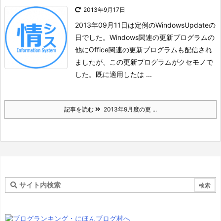
2013年9月17日
2013年09月11日は定例のWindowsUpdateの
日でした。
Windows関連の更新プログラムの
他にOffice関連の更新プログラムも配信され
ましたが、この更新プログラムがクセモノで
した。
既に適用したは ...
記事を読む
2013年9月度の更 ...