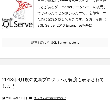
自分で作成したデータベースの復元は行った
ことがあるが、masterデータベースの復元ま
ではやったことが無かったので、忘却防止の
ために記録を残しておきます。
なお、今回は
SQL Server 2016 Enterpriseを基に ...
記事を読む
SQL Server maste ...
2013年9月度の更新プログラムが何度も表示されて
しまう
2013年9月12日
情シス人の技術的な感じ