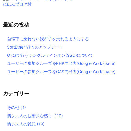
にほんブログ村
最近の投稿
自転車に乗れない我が子を乗れるようにする
SoftEther VPNのアップデート
Oktaで行うシングルサインオン(SSO)について
ユーザーの参加グループをPHPで出力(Google Workspace)
ユーザーの参加グループをGASで出力(Google Workspace)
カテゴリー
その他
(4)
情シス人の技術的な感じ
(119)
情シス人の雑記
(19)