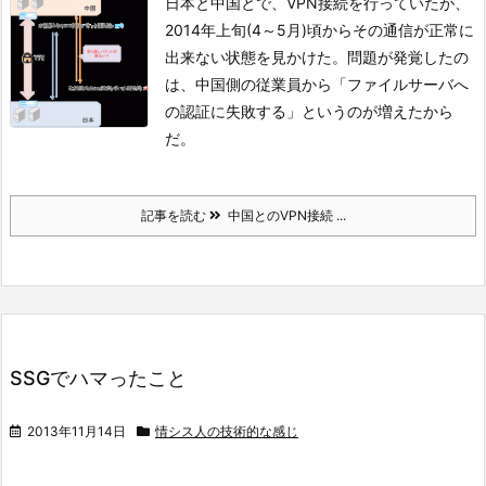
日本と中国とで、VPN接続を行っていたが、
2014年上旬(4～5月)頃からその通信が正常に
出来ない状態を見かけた。
問題が発覚したの
は、中国側の従業員から「ファイルサーバへ
の認証に失敗する」というのが増えたから
だ。
記事を読む
中国とのVPN接続 ...
SSGでハマったこと
2013年11月14日
情シス人の技術的な感じ