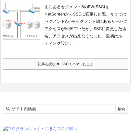
図にあるセグメントBのFW(SSG)を
NetScreenからSSGに変更した際、今までは
セグメントAからセグメントBにあるサーバに
アクセスが出来ていたが、SSGに変更した途
端、アクセスが出来なくなった。
最初はルー
ティング設定 ...
記事を読む
SSGでハマったこと