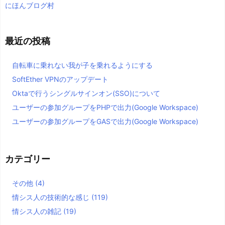
にほんブログ村
最近の投稿
自転車に乗れない我が子を乗れるようにする
SoftEther VPNのアップデート
Oktaで行うシングルサインオン(SSO)について
ユーザーの参加グループをPHPで出力(Google Workspace)
ユーザーの参加グループをGASで出力(Google Workspace)
カテゴリー
その他
(4)
情シス人の技術的な感じ
(119)
情シス人の雑記
(19)