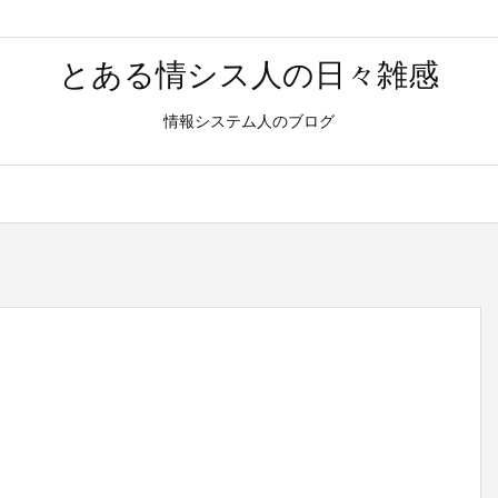
とある情シス人の日々雑感
情報システム人のブログ