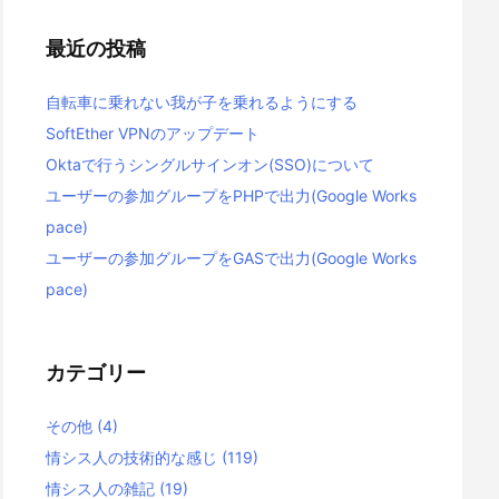
最近の投稿
自転車に乗れない我が子を乗れるようにする
SoftEther VPNのアップデート
Oktaで行うシングルサインオン(SSO)について
ユーザーの参加グループをPHPで出力(Google Works
pace)
ユーザーの参加グループをGASで出力(Google Works
pace)
カテゴリー
その他
(4)
情シス人の技術的な感じ
(119)
情シス人の雑記
(19)