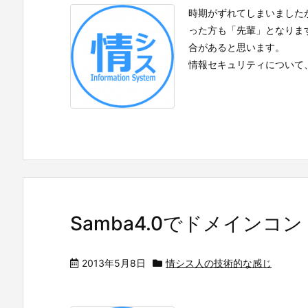
時期がずれてしまいました
った方も「先輩」となりま
合があると思います。
情報セキュリティについて、場合
Samba4.0でドメインコ
2013年5月8日
情シス人の技術的な感じ