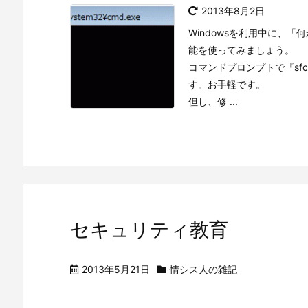
2013年8月2日
Windowsを利用中に、
能を使ってみましょう。
コマンドプロンプトで『sfc
す。お手軽です。
但し、修 ...
セキュリティ教育
2013年5月21日
情シス人の雑記