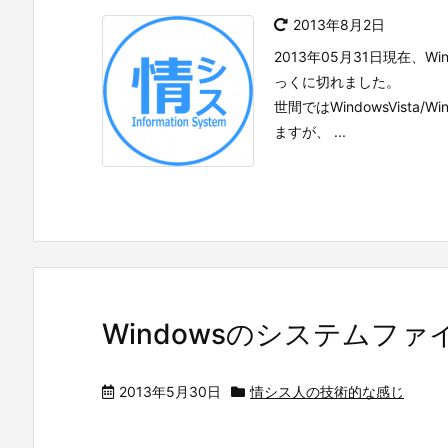
2013年8月2日
2013年05月31日現在、W
っくに切れました。
世間ではWindowsVista
ますが、 ...
Windowsのシステムフ
2013年5月30日
情シス人の技術的な感じ