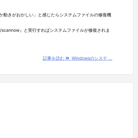
「何か動きがおかしい」と感じたらシステムファイルの修復機
/scannow』と実行すればシステムファイルが修復されま
記事を読む
Windowsのシステ ...