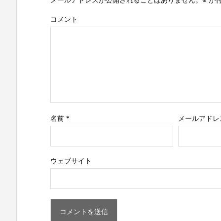
コメント
名前
*
メールアドレ
ウェブサイト