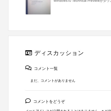
Windows10 Technical Preview
ディスカッション
コメント一覧
まだ、コメントがありません
コメントをどうぞ
メールアドレスが公開されることはありません。
※
が付