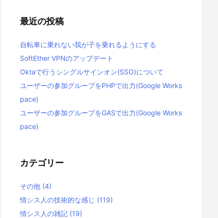
最近の投稿
自転車に乗れない我が子を乗れるようにする
SoftEther VPNのアップデート
Oktaで行うシングルサインオン(SSO)について
ユーザーの参加グループをPHPで出力(Google Works
pace)
ユーザーの参加グループをGASで出力(Google Works
pace)
カテゴリー
その他
(4)
情シス人の技術的な感じ
(119)
情シス人の雑記
(19)