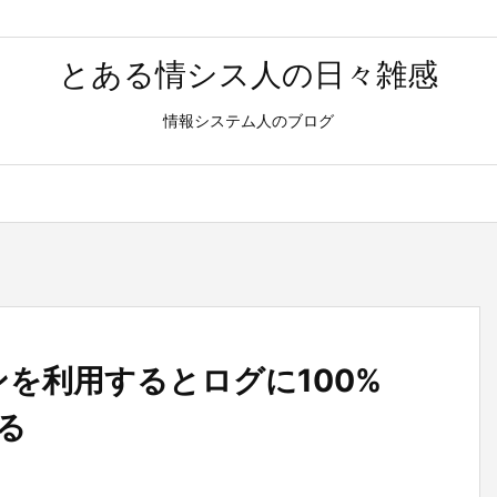
とある情シス人の日々雑感
情報システム人のブログ
ョンを利用するとログに100%
る