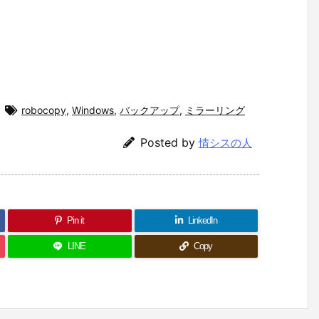
robocopy
,
Windows
,
バックアップ
,
ミラーリング
Posted by
情シスの人
Pin it
LinkedIn
LINE
Copy