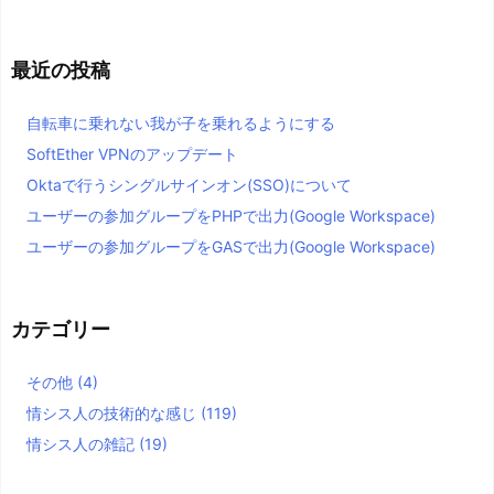
最近の投稿
自転車に乗れない我が子を乗れるようにする
SoftEther VPNのアップデート
Oktaで行うシングルサインオン(SSO)について
ユーザーの参加グループをPHPで出力(Google Workspace)
ユーザーの参加グループをGASで出力(Google Workspace)
カテゴリー
その他
(4)
情シス人の技術的な感じ
(119)
情シス人の雑記
(19)