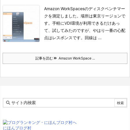
Amazon WorkSpacesのディスクベンチマー
クを測定しました。
場所は東京リージョンで
す。
手軽にVDI環境が利用できるだけあっ
て、試してみたのですが、やはり一番の心配
点はレスポンスです。
回線は ...
記事を読む
Amazon WorkSpace ...
にほんブログ村